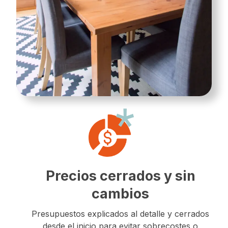
Precios cerrados y sin
cambios
Presupuestos explicados al detalle y cerrados
desde el inicio para evitar sobrecostes o