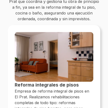
Prat que coordina y gestiona tu obra de principio
a fin, ya sea en la reforma integral de tu piso,
cocina o baño, asegurando una ejecución
ordenada, coordinada y sin imprevistos.
Reforma integrales de pisos
Empresa de reforma integral de pisos en
El Prat. Realizamos rehabilitaciones
completas de todo tipo: reformas