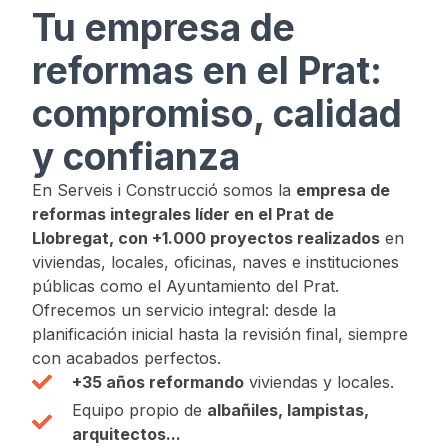
Tu empresa de
reformas en el Prat:
compromiso, calidad
y confianza
En Serveis i Construcció somos la
empresa de
reformas integrales líder en el Prat de
Llobregat, con +1.000 proyectos realizados
en
viviendas, locales, oficinas, naves e instituciones
públicas como el Ayuntamiento del Prat.
Ofrecemos un servicio integral: desde la
planificación inicial hasta la revisión final, siempre
con acabados perfectos.
+35 años reformando
viviendas y locales.
Equipo propio de
albañiles, lampistas,
arquitectos...