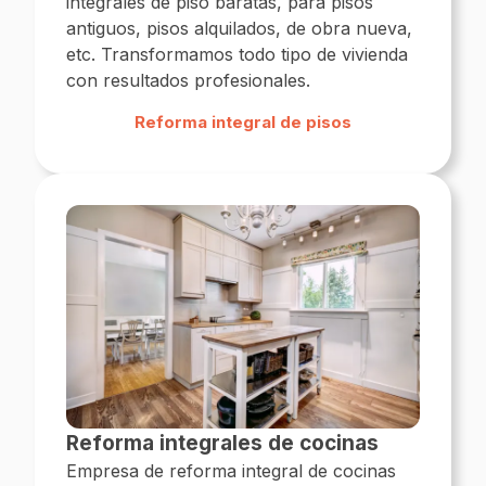
integrales de piso baratas, para pisos
antiguos, pisos alquilados, de obra nueva,
etc. Transformamos todo tipo de vivienda
con resultados profesionales.
Reforma integral de pisos
Reforma integrales de cocinas
Empresa de reforma integral de cocinas