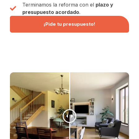
Terminamos la reforma con el
plazo y
presupuesto acordado
.
¡Pide tu presupuesto!