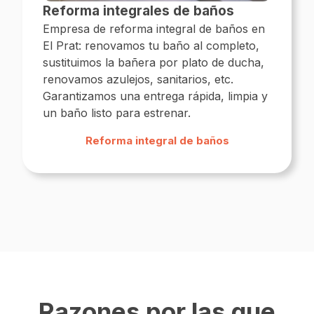
Reforma integrales de baños
Empresa de reforma integral de baños en
El Prat: renovamos tu baño al completo,
sustituimos la bañera por plato de ducha,
renovamos azulejos, sanitarios, etc.
Garantizamos una entrega rápida, limpia y
un baño listo para estrenar.
Reforma integral de baños
Razones por las que