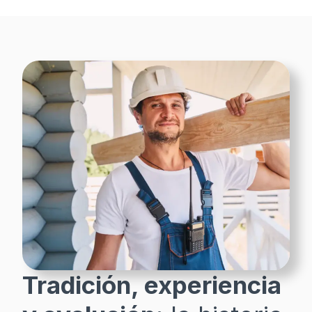
Tradición, experiencia