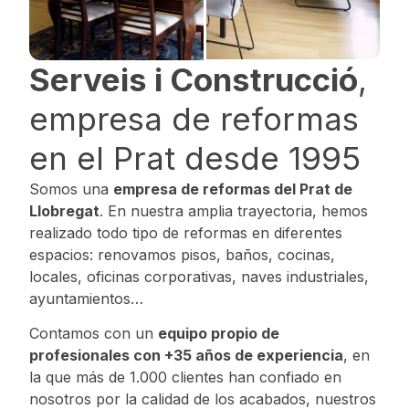
Serveis i Construcció
,
empresa de reformas
en el Prat desde 1995
Somos una
empresa de reformas del Prat de
Llobregat
. En nuestra amplia trayectoria, hemos
realizado todo tipo de reformas en diferentes
espacios: renovamos pisos, baños, cocinas,
locales, oficinas corporativas, naves industriales,
ayuntamientos…
Contamos con un
equipo propio de
profesionales con +35 años de experiencia
, en
la que más de 1.000 clientes han confiado en
nosotros por la calidad de los acabados, nuestros