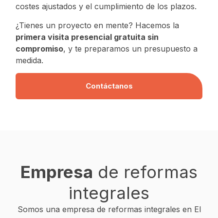
costes ajustados y el cumplimiento de los plazos.
¿Tienes un proyecto en mente? Hacemos la
primera visita presencial gratuita sin
compromiso
, y te preparamos un presupuesto a
medida.
Contáctanos
Empresa
de reformas
integrales
Somos una empresa de reformas integrales en El