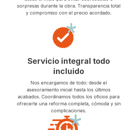
sorpresas durante la obra. Transparencia total
y compromiso con el precio acordado.
Servicio integral todo
incluido
Nos encargamos de todo: desde el
asesoramiento inicial hasta los últimos
acabados. Coordinamos todos los oficios para
ofrecerte una reforma completa, cómoda y sin
complicaciones.