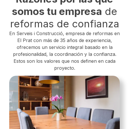
somos tu empresa
de
reformas de confianza
En Serveis i Construcció, empresa de reformas en
El Prat con más de 35 años de experiencia,
ofrecemos un servicio integral basado en la
profesionalidad, la coordinación y la confianza.
Estos son los valores que nos definen en cada
proyecto.