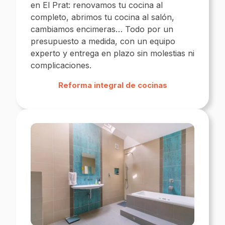
en El Prat: renovamos tu cocina al
completo, abrimos tu cocina al salón,
cambiamos encimeras… Todo por un
presupuesto a medida, con un equipo
experto y entrega en plazo sin molestias ni
complicaciones.
Reforma integral de cocinas