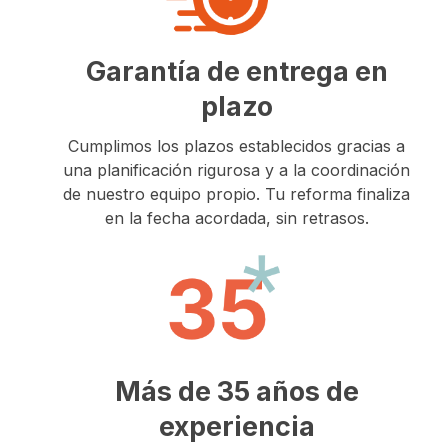
Garantía de entrega en
plazo
Cumplimos los plazos establecidos gracias a
una planificación rigurosa y a la coordinación
de nuestro equipo propio. Tu reforma finaliza
en la fecha acordada, sin retrasos.
Más de 35 años de
experiencia