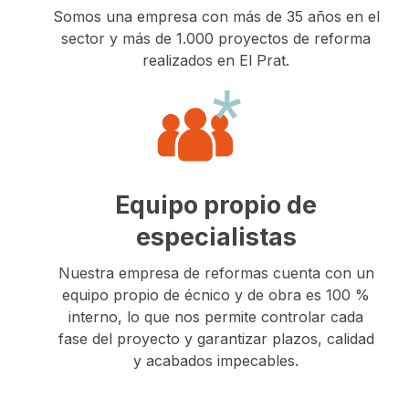
Somos una empresa con más de 35 años en el
sector y más de 1.000 proyectos de reforma
realizados en El Prat.
Equipo propio de
especialistas
Nuestra empresa de reformas cuenta con un
equipo propio de écnico y de obra es 100 %
interno, lo que nos permite controlar cada
fase del proyecto y garantizar plazos, calidad
y acabados impecables.