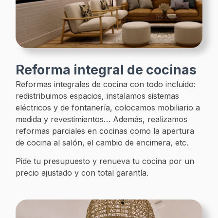
Reforma integral de cocinas
Reformas integrales de cocina con todo incluido:
redistribuimos espacios, instalamos sistemas
eléctricos y de fontanería, colocamos mobiliario a
medida y revestimientos… Además, realizamos
reformas parciales en cocinas como la apertura
de cocina al salón, el cambio de encimera, etc.
Pide tu presupuesto y renueva tu cocina por un
precio ajustado y con total garantía.