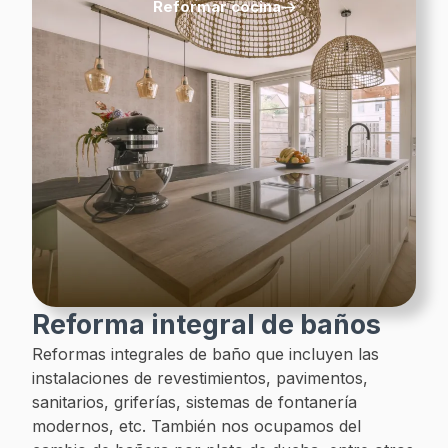
Reformar cocina
Reforma integral de baños
Reformas integrales de baño que incluyen las
instalaciones de revestimientos, pavimentos,
sanitarios, griferías, sistemas de fontanería
modernos, etc. También nos ocupamos del