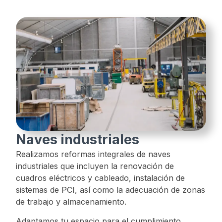
Naves industriales
Realizamos reformas integrales de naves
industriales que incluyen la renovación de
cuadros eléctricos y cableado, instalación de
sistemas de PCI, así como la adecuación de zonas
de trabajo y almacenamiento.
Adaptamos tu espacio para el cumplimiento