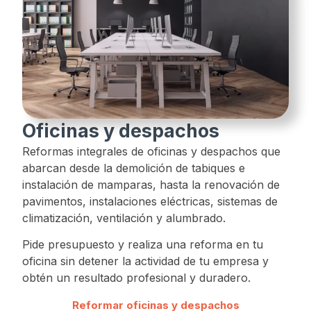
Oficinas y despachos
Reformas integrales de oficinas y despachos que
abarcan desde la demolición de tabiques e
instalación de mamparas, hasta la renovación de
pavimentos, instalaciones eléctricas, sistemas de
climatización, ventilación y alumbrado.
Pide presupuesto y realiza una reforma en tu
oficina sin detener la actividad de tu empresa y
obtén un resultado profesional y duradero.
Reformar oficinas y despachos