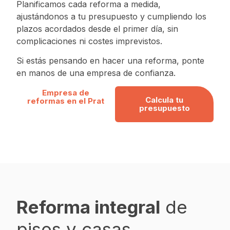
Planificamos cada reforma a medida,
ajustándonos a tu presupuesto y cumpliendo los
plazos acordados desde el primer día, sin
complicaciones ni costes imprevistos.
Si estás pensando en hacer una reforma, ponte
en manos de una empresa de confianza.
Empresa de
Calcula tu
reformas en el Prat
presupuesto
Reforma integral
de
pisos y casas