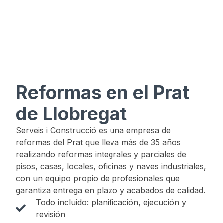
Reformas en el Prat
de Llobregat
Serveis i Construcció es una empresa de
reformas del Prat que lleva más de 35 años
realizando reformas integrales y parciales de
pisos, casas, locales, oficinas y naves industriales,
con un equipo propio de profesionales que
garantiza entrega en plazo y acabados de calidad.
Todo incluido: planificación, ejecución y
revisión