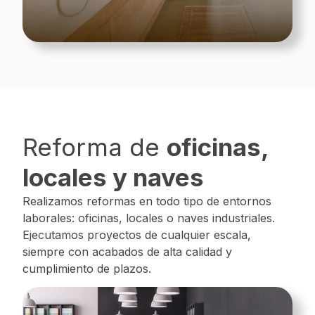
Reforma de
oficinas,
locales y naves
Realizamos reformas en todo tipo de entornos
laborales: oficinas, locales o naves industriales.
Ejecutamos proyectos de cualquier escala,
siempre con acabados de alta calidad y
cumplimiento de plazos.