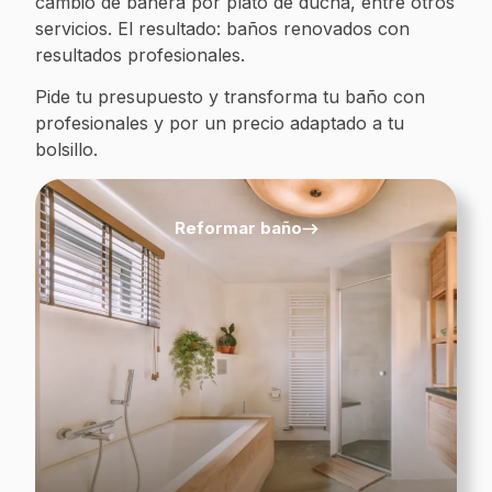
cambio de bañera por plato de ducha, entre otros
servicios. El resultado: baños renovados con
resultados profesionales.
Pide tu presupuesto y transforma tu baño con
profesionales y por un precio adaptado a tu
bolsillo.
Reformar baño