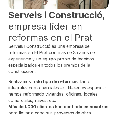
Serveis i Construcció
,
empresa líder en
reformas en el Prat
Serveis i Construcció es una empresa de
reformas en El Prat con más de 35 años de
experiencia y un equipo propio de técnicos
especializados en todos los gremios de la
construcción.
Realizamos
todo tipo de reformas
, tanto
integrales como parciales en diferentes espacios:
hemos reformado viviendas, oficinas, locales
comerciales, naves, etc.
Más de 1.000 clientes han confiado en nosotros
para llevar a cabo sus proyectos de obra.