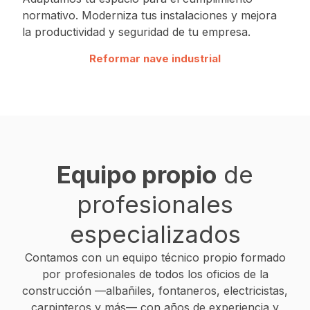
normativo. Moderniza tus instalaciones y mejora
la productividad y seguridad de tu empresa.
Reformar nave industrial
Equipo propio
de
profesionales
especializados
Contamos con un equipo técnico propio formado
por profesionales de todos los oficios de la
construcción —albañiles, fontaneros, electricistas,
carpinteros y más— con años de experiencia y